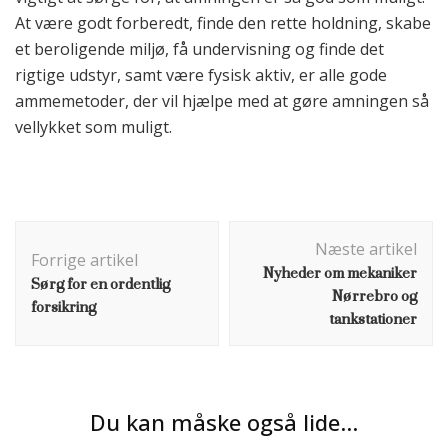
At være godt forberedt, finde den rette holdning, skabe
et beroligende miljø, få undervisning og finde det
rigtige udstyr, samt være fysisk aktiv, er alle gode
ammemetoder, der vil hjælpe med at gøre amningen så
vellykket som muligt.
Indlægsnavigation
Næste artikel
Forrige artikel
Nyheder om mekaniker
Sørg for en ordentlig
Nørrebro og
forsikring
tankstationer
Du kan måske også lide...