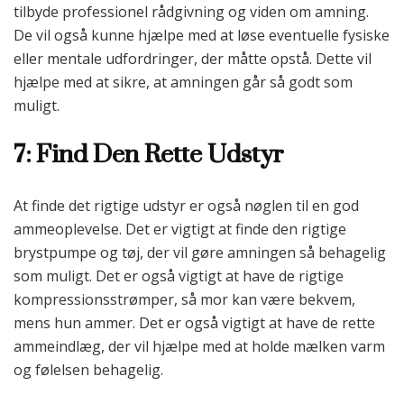
tilbyde professionel rådgivning og viden om amning.
De vil også kunne hjælpe med at løse eventuelle fysiske
eller mentale udfordringer, der måtte opstå. Dette vil
hjælpe med at sikre, at amningen går så godt som
muligt.
7: Find Den Rette Udstyr
At finde det rigtige udstyr er også nøglen til en god
ammeoplevelse. Det er vigtigt at finde den rigtige
brystpumpe og tøj, der vil gøre amningen så behagelig
som muligt. Det er også vigtigt at have de rigtige
kompressionsstrømper, så mor kan være bekvem,
mens hun ammer. Det er også vigtigt at have de rette
ammeindlæg, der vil hjælpe med at holde mælken varm
og følelsen behagelig.