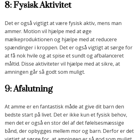
8: Fysisk Aktivitet
Det er også vigtigt at være fysisk aktiv, mens man
ammer. Motion vil hjælpe med at øge
mælkeproduktionen og hjælpe med at reducere
spændinger i kroppen. Det er også vigtigt at sørge for
at få nok hvile og at spise et sundt og afbalanceret
måltid. Disse aktiviteter vil hjælpe med at sikre, at
amningen går så godt som muligt.
9: Afslutning
At amme er en fantastisk måde at give dit barn den
bedste start på livet. Det er ikke kun et fysisk behov,
men det er også en stor del af det følelsesmæssige
bånd, der opbygges mellem mor og barn. Derfor er det
vigtigt at sørge for, at amningen er så god som muligt.