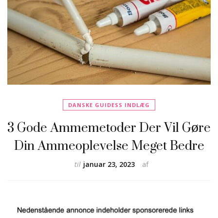
DANSKE GUIDESS INDLÆG
3 Gode Ammemetoder Der Vil Gøre
Din Ammeoplevelse Meget Bedre
til
januar 23, 2023
af