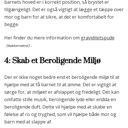
barnets hoved er i korrekt position, så brystet er
tilgængeligt. Det er også vigtigt at lægge et tæppe over
mor og barn for at sikre, at det er komfortabelt for
begge.
Her finder du mere information om
graviditetspude
.
4: Skab et Beroligende Miljø
Der er ikke noget bedre end et beroligende miljø til at
hjælpe med at få barnet til at amme. Det er vigtigt at
sørge for, at miljøet er afslappet og fredeligt. Det kan
omfatte stille musik, beroligende lyde eller endda en
beroligende duft. Dette vil hjælpe med at skabe en
følelse af ro og tryghed, som vil hjælpe både mor og
barn med at slappe af.