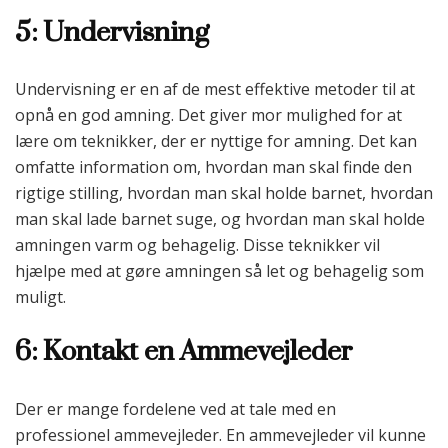
5: Undervisning
Undervisning er en af de mest effektive metoder til at
opnå en god amning. Det giver mor mulighed for at
lære om teknikker, der er nyttige for amning. Det kan
omfatte information om, hvordan man skal finde den
rigtige stilling, hvordan man skal holde barnet, hvordan
man skal lade barnet suge, og hvordan man skal holde
amningen varm og behagelig. Disse teknikker vil
hjælpe med at gøre amningen så let og behagelig som
muligt.
6: Kontakt en Ammevejleder
Der er mange fordelene ved at tale med en
professionel ammevejleder. En ammevejleder vil kunne