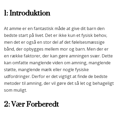
1: Introduktion
At amme er en fantastisk måde at give dit barn den
bedste start på livet. Det er ikke kun et fysisk behov,
men det er også en stor del af det følelsesmæssige
bånd, der opbygges mellem mor og barn. Men der er
en række faktorer, der kan gøre amningen svær. Dette
kan omfatte manglende viden om amning, manglende
støtte, manglende mælk eller nogle fysiske
udfordringer. Derfor er det vigtigt at finde de bedste
metoder til amning, der vil gøre det så let og behageligt
som muligt.
2: Vær Forberedt