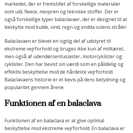
markedet, der er fremstillet af forskellige materialer
som uld, fleece, neopren og tekniske stoffer. Der er
også forskellige typer balaclavaer, der er designet til at
beskytte mod kulde, vind, regn og endda solens stråler.
Balaclavaen er blevet en vigtig del af udstyret til
ekstreme vejrforhold og bruges ikke kun af militæret,
men også af udendørsentusiaster, motorcyklister og
cyklister. Den har bevist sin værdi som en pålidelig og
effektiv beskyttelse mod de hårdeste vejrforhold.
Balaclavaens historie er et bevis på dens betydning og
popularitet gennem årene.
Funktionen af en balaclava
Funktionen af en balaclava er at give optimal
beskyttelse mod ekstreme vejrforhold. En balaclava er