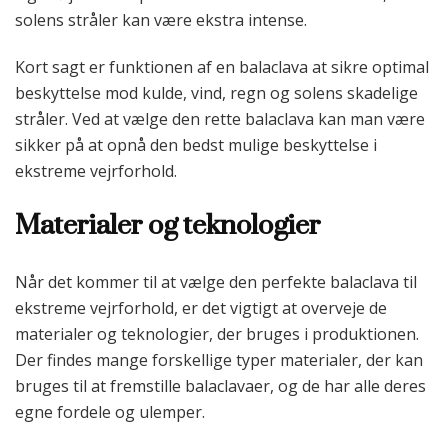
solens stråler kan være ekstra intense.
Kort sagt er funktionen af en balaclava at sikre optimal
beskyttelse mod kulde, vind, regn og solens skadelige
stråler. Ved at vælge den rette balaclava kan man være
sikker på at opnå den bedst mulige beskyttelse i
ekstreme vejrforhold.
Materialer og teknologier
Når det kommer til at vælge den perfekte balaclava til
ekstreme vejrforhold, er det vigtigt at overveje de
materialer og teknologier, der bruges i produktionen.
Der findes mange forskellige typer materialer, der kan
bruges til at fremstille balaclavaer, og de har alle deres
egne fordele og ulemper.