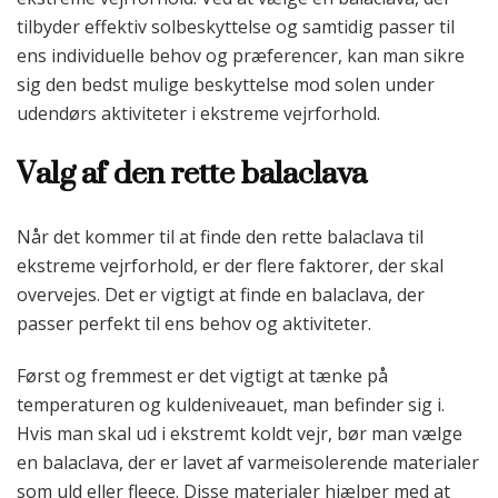
tilbyder effektiv solbeskyttelse og samtidig passer til
ens individuelle behov og præferencer, kan man sikre
sig den bedst mulige beskyttelse mod solen under
udendørs aktiviteter i ekstreme vejrforhold.
Valg af den rette balaclava
Når det kommer til at finde den rette balaclava til
ekstreme vejrforhold, er der flere faktorer, der skal
overvejes. Det er vigtigt at finde en balaclava, der
passer perfekt til ens behov og aktiviteter.
Først og fremmest er det vigtigt at tænke på
temperaturen og kuldeniveauet, man befinder sig i.
Hvis man skal ud i ekstremt koldt vejr, bør man vælge
en balaclava, der er lavet af varmeisolerende materialer
som uld eller fleece. Disse materialer hjælper med at