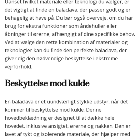
Uanset hvilket materiale eller teknologi du vælger, er
det vigtigt at finde en balaclava, der passer godt og er
behagelig at have på. Du bør også overveje, om du har
brug for ekstra funktioner som åndehuller eller
åbninger til ørerne, afhængigt af dine specifikke behov.
Ved at vælge den rette kombination af materialer og
teknologier kan du finde den perfekte balaclava, der
giver dig den nødvendige beskyttelse i ekstreme
vejrforhold.
Beskyttelse mod kulde
En balaclava er et uundværligt stykke udstyr, når det
kommer til beskyttelse mod kulde. Denne
hovedbeklædning er designet til at dække hele
hovedet, inklusive ansigtet, ørerne og nakken. Den er
lavet af tykt og isolerende materiale, der hjælper med