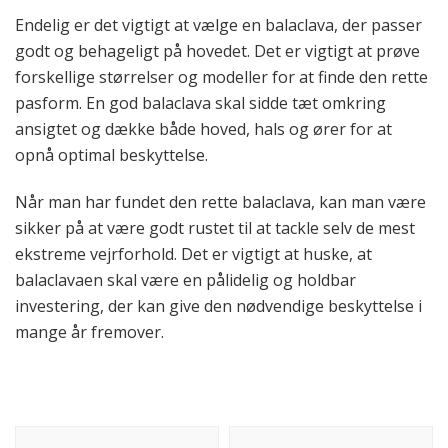
Endelig er det vigtigt at vælge en balaclava, der passer
godt og behageligt på hovedet. Det er vigtigt at prøve
forskellige størrelser og modeller for at finde den rette
pasform. En god balaclava skal sidde tæt omkring
ansigtet og dække både hoved, hals og ører for at
opnå optimal beskyttelse.
Når man har fundet den rette balaclava, kan man være
sikker på at være godt rustet til at tackle selv de mest
ekstreme vejrforhold. Det er vigtigt at huske, at
balaclavaen skal være en pålidelig og holdbar
investering, der kan give den nødvendige beskyttelse i
mange år fremover.
Indlægsnavigation