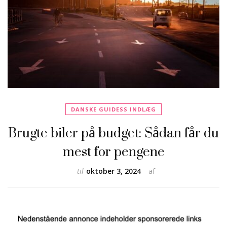
DANSKE GUIDESS INDLÆG
Brugte biler på budget: Sådan får du
mest for pengene
til
oktober 3, 2024
af