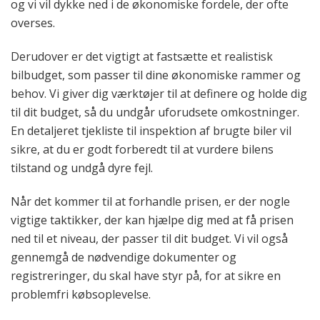
og vi vil dykke ned i de økonomiske fordele, der ofte
overses.
Derudover er det vigtigt at fastsætte et realistisk
bilbudget, som passer til dine økonomiske rammer og
behov. Vi giver dig værktøjer til at definere og holde dig
til dit budget, så du undgår uforudsete omkostninger.
En detaljeret tjekliste til inspektion af brugte biler vil
sikre, at du er godt forberedt til at vurdere bilens
tilstand og undgå dyre fejl.
Når det kommer til at forhandle prisen, er der nogle
vigtige taktikker, der kan hjælpe dig med at få prisen
ned til et niveau, der passer til dit budget. Vi vil også
gennemgå de nødvendige dokumenter og
registreringer, du skal have styr på, for at sikre en
problemfri købsoplevelse.