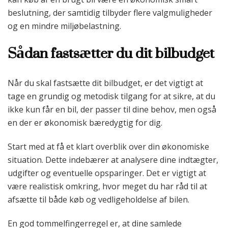
beslutning, der samtidig tilbyder flere valgmuligheder
og en mindre miljøbelastning.
Sådan fastsætter du dit bilbudget
Når du skal fastsætte dit bilbudget, er det vigtigt at
tage en grundig og metodisk tilgang for at sikre, at du
ikke kun får en bil, der passer til dine behov, men også
en der er økonomisk bæredygtig for dig.
Start med at få et klart overblik over din økonomiske
situation. Dette indebærer at analysere dine indtægter,
udgifter og eventuelle opsparinger. Det er vigtigt at
være realistisk omkring, hvor meget du har råd til at
afsætte til både køb og vedligeholdelse af bilen.
En god tommelfingerregel er, at dine samlede