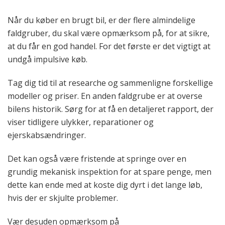
Når du køber en brugt bil, er der flere almindelige
faldgruber, du skal være opmærksom på, for at sikre,
at du får en god handel. For det første er det vigtigt at
undgå impulsive køb.
Tag dig tid til at researche og sammenligne forskellige
modeller og priser. En anden faldgrube er at overse
bilens historik. Sørg for at få en detaljeret rapport, der
viser tidligere ulykker, reparationer og
ejerskabsændringer.
Det kan også være fristende at springe over en
grundig mekanisk inspektion for at spare penge, men
dette kan ende med at koste dig dyrt i det lange løb,
hvis der er skjulte problemer.
Vær desuden opmærksom på