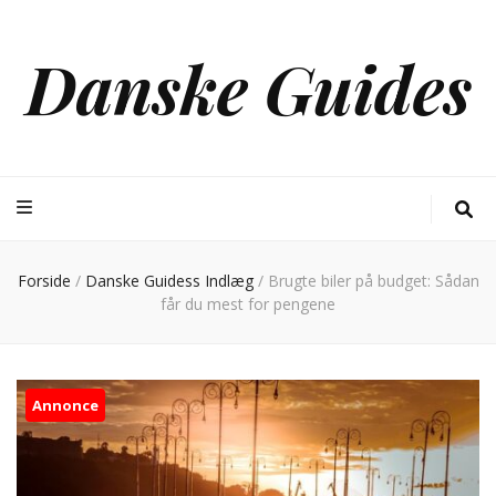
Danske Guides
Forside
/
Danske Guidess Indlæg
/
Brugte biler på budget: Sådan
får du mest for pengene
Annonce