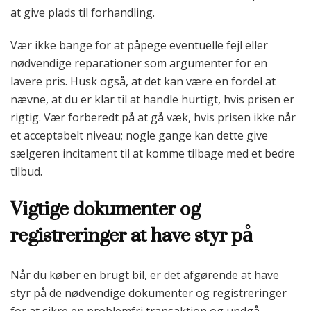
at give plads til forhandling.
Vær ikke bange for at påpege eventuelle fejl eller
nødvendige reparationer som argumenter for en
lavere pris. Husk også, at det kan være en fordel at
nævne, at du er klar til at handle hurtigt, hvis prisen er
rigtig. Vær forberedt på at gå væk, hvis prisen ikke når
et acceptabelt niveau; nogle gange kan dette give
sælgeren incitament til at komme tilbage med et bedre
tilbud.
Vigtige dokumenter og
registreringer at have styr på
Når du køber en brugt bil, er det afgørende at have
styr på de nødvendige dokumenter og registreringer