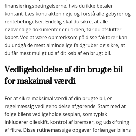
finansieringsbetingelserne, hvis du ikke betaler
kontant. Læs kontrakten nøje og forstå alle gebyrer og
rentebetingelser. Endelig skal du sikre, at alle
nødvendige dokumenter er i orden, før du afslutter
købet. Ved at være opmærksom på disse faktorer kan
du undgå de mest almindelige faldgruber og sikre, at
du får mest muligt ud af dit køb af en brugt bil.
Vedligeholdelse af din brugte bil
for maksimal værdi
For at sikre maksimal værdi af din brugte bil, er
regelmæssig vedligeholdelse afgørende. Start med at
følge bilens vedligeholdelsesplan, som typisk
inkluderer olieskift, kontrol af bremser, og udskiftning
af filtre. Disse rutinemæssige opgaver forlænger bilens