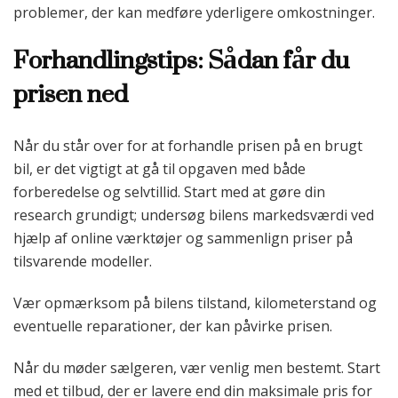
problemer, der kan medføre yderligere omkostninger.
Forhandlingstips: Sådan får du
prisen ned
Når du står over for at forhandle prisen på en brugt
bil, er det vigtigt at gå til opgaven med både
forberedelse og selvtillid. Start med at gøre din
research grundigt; undersøg bilens markedsværdi ved
hjælp af online værktøjer og sammenlign priser på
tilsvarende modeller.
Vær opmærksom på bilens tilstand, kilometerstand og
eventuelle reparationer, der kan påvirke prisen.
Når du møder sælgeren, vær venlig men bestemt. Start
med et tilbud, der er lavere end din maksimale pris for