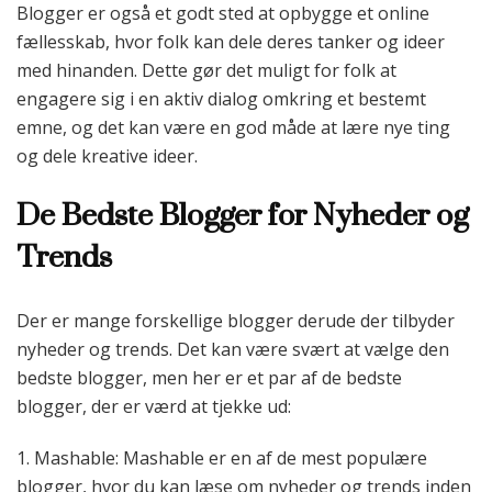
Blogger er også et godt sted at opbygge et online
fællesskab, hvor folk kan dele deres tanker og ideer
med hinanden. Dette gør det muligt for folk at
engagere sig i en aktiv dialog omkring et bestemt
emne, og det kan være en god måde at lære nye ting
og dele kreative ideer.
De Bedste Blogger for Nyheder og
Trends
Der er mange forskellige blogger derude der tilbyder
nyheder og trends. Det kan være svært at vælge den
bedste blogger, men her er et par af de bedste
blogger, der er værd at tjekke ud:
1. Mashable: Mashable er en af de mest populære
blogger, hvor du kan læse om nyheder og trends inden