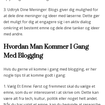
3. Udtryk Dine Meninger: Blogs giver dig mulighed for
at dele dine meninger og ideer med læserne. Dette gør
det muligt for dig at engagere sig i en aktiv dialog
omkring et bestemt emne og dele dine tanker og ideer
med andre.
Hvordan Man Kommer I Gang
Med Blogging
Hvis du gerne vil komme i gang med blogging, er her
nogle tips til at komme godt i gang:
1. Vælg Et Emne: Først og fremmest skal du vælge et
emne, som du er interesseret i at skrive om. Dette kan
være alt fra tech, kultur, politik eller noget helt andet.
Når du har valgt et emne, kan du begynde at researche,