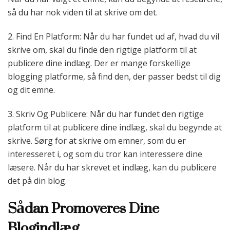
så du har nok viden til at skrive om det.
2. Find En Platform: Når du har fundet ud af, hvad du vil
skrive om, skal du finde den rigtige platform til at
publicere dine indlæg. Der er mange forskellige
blogging platforme, så find den, der passer bedst til dig
og dit emne.
3. Skriv Og Publicere: Når du har fundet den rigtige
platform til at publicere dine indlæg, skal du begynde at
skrive. Sørg for at skrive om emner, som du er
interesseret i, og som du tror kan interessere dine
læsere. Når du har skrevet et indlæg, kan du publicere
det på din blog.
Sådan Promoveres Dine
Blogindlæg