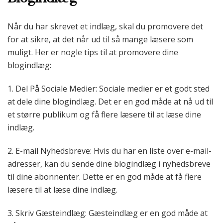
Når du har skrevet et indlæg, skal du promovere det
for at sikre, at det når ud til så mange læsere som
muligt. Her er nogle tips til at promovere dine
blogindlæg:
1. Del På Sociale Medier: Sociale medier er et godt sted
at dele dine blogindlæg. Det er en god måde at nå ud til
et større publikum og få flere læsere til at læse dine
indlæg.
2. E-mail Nyhedsbreve: Hvis du har en liste over e-mail-
adresser, kan du sende dine blogindlæg i nyhedsbreve
til dine abonnenter. Dette er en god måde at få flere
læsere til at læse dine indlæg.
3. Skriv Gæsteindlæg: Gæsteindlæg er en god måde at