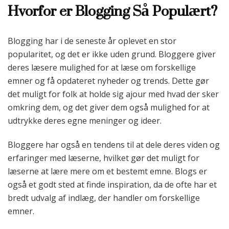
Hvorfor er Blogging Så Populært?
Blogging har i de seneste år oplevet en stor
popularitet, og det er ikke uden grund. Bloggere giver
deres læsere mulighed for at læse om forskellige
emner og få opdateret nyheder og trends. Dette gør
det muligt for folk at holde sig ajour med hvad der sker
omkring dem, og det giver dem også mulighed for at
udtrykke deres egne meninger og ideer.
Bloggere har også en tendens til at dele deres viden og
erfaringer med læserne, hvilket gør det muligt for
læserne at lære mere om et bestemt emne. Blogs er
også et godt sted at finde inspiration, da de ofte har et
bredt udvalg af indlæg, der handler om forskellige
emner.