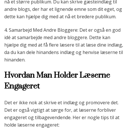
nå et større publikum. Du kan skrive gæsteindlæg til
andre blogs, der har et lignende emne som dit eget, og
dette kan hjælpe dig med at nå et bredere publikum.
4. Samarbejd Med Andre Bloggere: Det er også en god
idé at samarbejde med andre bloggere. Dette kan
hjælpe dig med at få flere læsere til at læse dine indlæg,
da du kan dele hinandens indlæg og henvise læserne til
hinanden.
Hvordan Man Holder Læserne
Engageret
Det er ikke nok at skrive et indlæg og promovere det.
Det er også vigtigt at sørge for, at læserne forbliver
engageret og tilbagevendende. Her er nogle tips til at
holde læserne engageret: