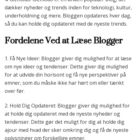
dækker nyheder og trends inden for teknologi, kultur,
underholdning og mere. Bloggen opdateres hver dag,
så du kan holde dig opdateret med de nyeste trends.
Fordelene Ved at Læse Blogger
1. Få Nye Ideer: Blogger giver dig mulighed for at læse
om nye ideer og tendenser. Dette giver dig mulighed
for at udvide din horisont og få nye perspektiver på
emner, som du måske ikke har hørt om eller tænkt
over før.
2. Hold Dig Opdateret: Blogger giver dig mulighed for
at holde dig opdateret med de nyeste nyheder og
tendenser. Dette gør det muligt for dig at holde dig
ajour med hvad der sker omkring dig og få de nyeste
oplysninger om forskellige emner.