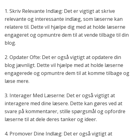
1. Skriv Relevante Indlæg: Det er vigtigt at skrive
relevante og interessante indlæg, som læserne kan
relatere til. Dette vil hjælpe dig med at holde læserne
engageret og opmuntre dem til at vende tilbage til din
blog.
2. Opdater Ofte: Det er også vigtigt at opdatere din
blog jævnligt. Dette vil hjælpe med at holde læserne
engagerede og opmuntre dem til at komme tilbage og
læse mere.
3. Interager Med Læserne: Det er også vigtigt at
interagere med dine læsere. Dette kan gøres ved at
svare på kommentarer, stille spørgsmål og opfordre
læserne til at dele deres tanker og ideer.
4. Promover Dine Indlæg: Det er også vigtigt at