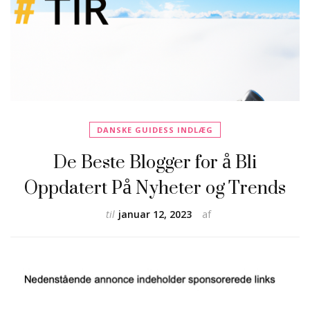
DANSKE GUIDESS INDLÆG
De Beste Blogger for å Bli
Oppdatert På Nyheter og Trends
til
januar 12, 2023
af