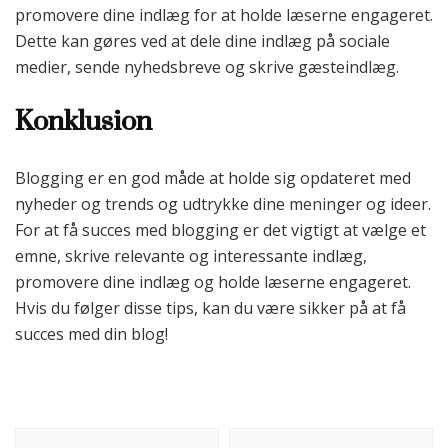
promovere dine indlæg for at holde læserne engageret.
Dette kan gøres ved at dele dine indlæg på sociale
medier, sende nyhedsbreve og skrive gæsteindlæg.
Konklusion
Blogging er en god måde at holde sig opdateret med
nyheder og trends og udtrykke dine meninger og ideer.
For at få succes med blogging er det vigtigt at vælge et
emne, skrive relevante og interessante indlæg,
promovere dine indlæg og holde læserne engageret.
Hvis du følger disse tips, kan du være sikker på at få
succes med din blog!
Indlægsnavigation