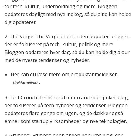
for tech, kultur, underholdning og mere. Bloggen
opdateres dagligt med nye indlæg, så du altid kan holde
dig opdateret.
2. The Verge: The Verge er en anden populær blogger,
der er fokuseret på tech, kultur, politik og mere.
Bloggen opdateres hver dag, så du kan holde dig ajour
med de nyeste tendenser og nyheder.
Her kan du læse mere om
produktanmeldelser
.
3. TechCrunch: TechCrunch er en anden populær blog,
der fokuserer på tech nyheder og tendenser. Bloggen
opdateres flere gange om ugen, og de dækker også
emner som startup virksomheder og nye teknologier.
4. Gizmodo: Gizmodo er en anden populær blog, der