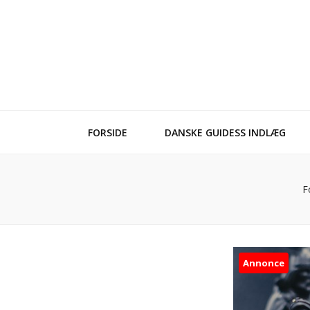
FORSIDE
DANSKE GUIDESS INDLÆG
F
Annonce