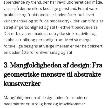
spændende ny trend, der har revolutioneret den måde,
vi ser på denne ellers kedelige genstand. Fra at være
praktiske og funktionelle er bademåtter nu blevet
kunstneriske og stilfulde modeudtryk, der kan tilføje et
strejf af personlighed og stil til ethvert badeværelse.
Det er blevet en måde at udtrykke sin kreativitet og
skabe et unikt og personligt rum. Med så mange
forskellige designs at vælge imellem er der helt sikkert
en bademåtte for enhver smag og stil.
3. Mangfoldigheden af design: Fra
geometriske mønstre til abstrakte
kunstværker
Mangfoldigheden af design inden for moderne
bademåtter er utrolig bred og imødekommer