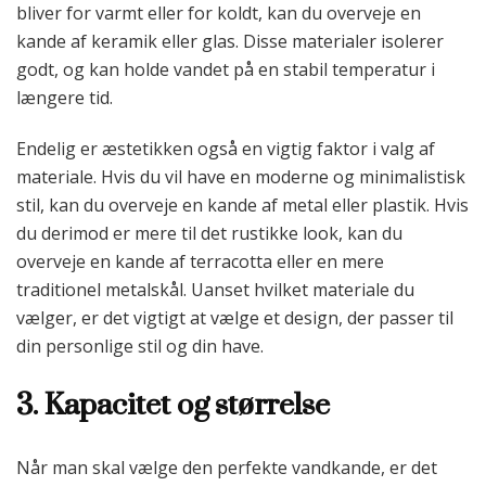
bliver for varmt eller for koldt, kan du overveje en
kande af keramik eller glas. Disse materialer isolerer
godt, og kan holde vandet på en stabil temperatur i
længere tid.
Endelig er æstetikken også en vigtig faktor i valg af
materiale. Hvis du vil have en moderne og minimalistisk
stil, kan du overveje en kande af metal eller plastik. Hvis
du derimod er mere til det rustikke look, kan du
overveje en kande af terracotta eller en mere
traditionel metalskål. Uanset hvilket materiale du
vælger, er det vigtigt at vælge et design, der passer til
din personlige stil og din have.
3. Kapacitet og størrelse
Når man skal vælge den perfekte vandkande, er det