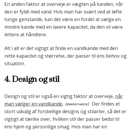
En anden faktor at overveje er vægten på kanden, når
den er fyldt med vand. Hvis man har svært ved at løfte
tunge genstande, kan det være en fordel at vælge en
mindre kande med en lavere kapacitet, da den vil være
lettere at håndtere.
Alt i alt er det vigtigt at finde en vandkande med den
rette kapacitet og størrelse, der passer til ens behov og
situation.
4. Design og stil
Design og stil er også en vigtig faktor at overveje,
når
man vælger en vandkande.
Der findes et
stort udvalg af forskellige designs og stilarter, så det er
vigtigt at tænke over, hvilken stil der passer bedst til
ens hjem og personlige smag. Hvis man har en