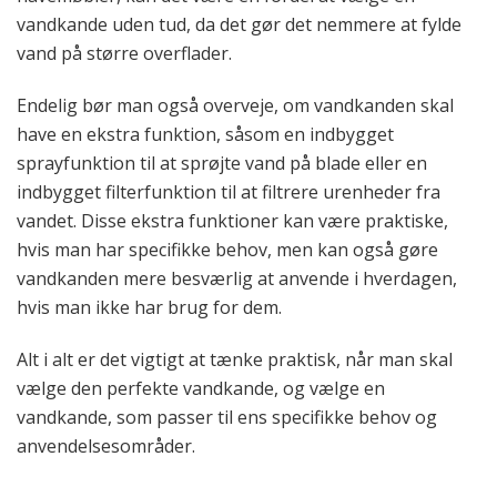
vandkande uden tud, da det gør det nemmere at fylde
vand på større overflader.
Endelig bør man også overveje, om vandkanden skal
have en ekstra funktion, såsom en indbygget
sprayfunktion til at sprøjte vand på blade eller en
indbygget filterfunktion til at filtrere urenheder fra
vandet. Disse ekstra funktioner kan være praktiske,
hvis man har specifikke behov, men kan også gøre
vandkanden mere besværlig at anvende i hverdagen,
hvis man ikke har brug for dem.
Alt i alt er det vigtigt at tænke praktisk, når man skal
vælge den perfekte vandkande, og vælge en
vandkande, som passer til ens specifikke behov og
anvendelsesområder.