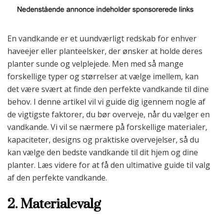
En vandkande er et uundværligt redskab for enhver
haveejer eller planteelsker, der ønsker at holde deres
planter sunde og velplejede. Men med så mange
forskellige typer og størrelser at vælge imellem, kan
det være svært at finde den perfekte vandkande til dine
behov. I denne artikel vil vi guide dig igennem nogle af
de vigtigste faktorer, du bør overveje, når du vælger en
vandkande. Vi vil se nærmere på forskellige materialer,
kapaciteter, designs og praktiske overvejelser, så du
kan vælge den bedste vandkande til dit hjem og dine
planter. Læs videre for at få den ultimative guide til valg
af den perfekte vandkande.
2. Materialevalg