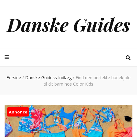
Danske Guides
Forside
/
Danske Guidess Indlæg
/
Find den perfekte badekjole
til dit barn hos Color Kids
Annonce