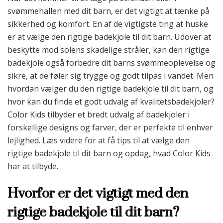
svømmehallen med dit barn, er det vigtigt at tænke på
sikkerhed og komfort. En af de vigtigste ting at huske
er at vælge den rigtige badekjole til dit barn. Udover at
beskytte mod solens skadelige stråler, kan den rigtige
badekjole også forbedre dit barns svømmeoplevelse og
sikre, at de føler sig trygge og godt tilpas i vandet. Men
hvordan vælger du den rigtige badekjole til dit barn, og
hvor kan du finde et godt udvalg af kvalitetsbadekjoler?
Color Kids tilbyder et bredt udvalg af badekjoler i
forskellige designs og farver, der er perfekte til enhver
lejlighed. Læs videre for at få tips til at vælge den
rigtige badekjole til dit barn og opdag, hvad Color Kids
har at tilbyde.
Hvorfor er det vigtigt med den
rigtige badekjole til dit barn?