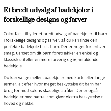
Et bredt udvalg af badekjoler i
forskellige designs og farver
Color Kids tilbyder et bredt udvalg af badekjoler til børn
i forskellige designs og farver, så du kan finde den
perfekte badekjole til dit barn. Der er noget for enhver
smag, uanset om dit barn foretrækker en enkel og
klassisk stil eller en mere farverig og iøjnefaldende
badekjole.
Du kan vælge mellem badekjoler med korte eller lange
ærmer, alt efter hvor meget beskyttelse dit barn har
brug for mod solens skadelige stråler. Der er også
badekjoler med hætte, som giver ekstra beskyttelse til
hoved og nakke.