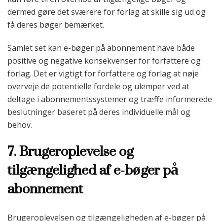
dermed gøre det sværere for forlag at skille sig ud og
få deres bøger bemærket.
Samlet set kan e-bøger på abonnement have både
positive og negative konsekvenser for forfattere og
forlag. Det er vigtigt for forfattere og forlag at nøje
overveje de potentielle fordele og ulemper ved at
deltage i abonnementssystemer og træffe informerede
beslutninger baseret på deres individuelle mål og
behov.
7. Brugeroplevelse og
tilgængelighed af e-bøger på
abonnement
Brugeroplevelsen og tilgængeligheden af e-bøger på