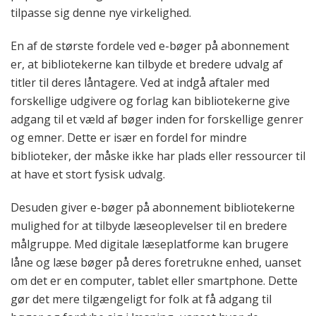
tilpasse sig denne nye virkelighed.
En af de største fordele ved e-bøger på abonnement
er, at bibliotekerne kan tilbyde et bredere udvalg af
titler til deres låntagere. Ved at indgå aftaler med
forskellige udgivere og forlag kan bibliotekerne give
adgang til et væld af bøger inden for forskellige genrer
og emner. Dette er især en fordel for mindre
biblioteker, der måske ikke har plads eller ressourcer til
at have et stort fysisk udvalg.
Desuden giver e-bøger på abonnement bibliotekerne
mulighed for at tilbyde læseoplevelser til en bredere
målgruppe. Med digitale læseplatforme kan brugere
låne og læse bøger på deres foretrukne enhed, uanset
om det er en computer, tablet eller smartphone. Dette
gør det mere tilgængeligt for folk at få adgang til