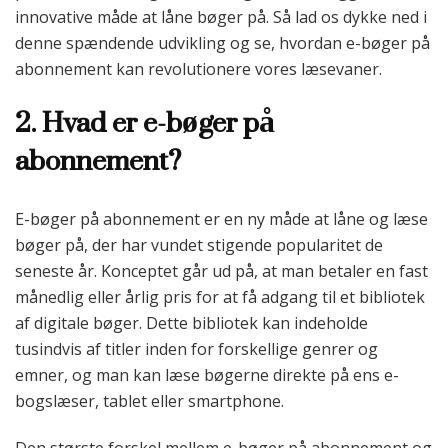
innovative måde at låne bøger på. Så lad os dykke ned i
denne spændende udvikling og se, hvordan e-bøger på
abonnement kan revolutionere vores læsevaner.
2. Hvad er e-bøger på
abonnement?
E-bøger på abonnement er en ny måde at låne og læse
bøger på, der har vundet stigende popularitet de
seneste år. Konceptet går ud på, at man betaler en fast
månedlig eller årlig pris for at få adgang til et bibliotek
af digitale bøger. Dette bibliotek kan indeholde
tusindvis af titler inden for forskellige genrer og
emner, og man kan læse bøgerne direkte på ens e-
bogslæser, tablet eller smartphone.