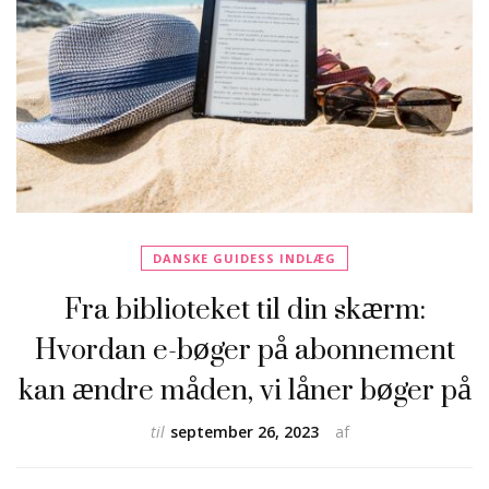
DANSKE GUIDESS INDLÆG
Fra biblioteket til din skærm:
Hvordan e-bøger på abonnement
kan ændre måden, vi låner bøger på
til
september 26, 2023
af