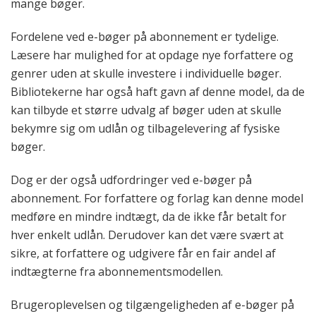
mange bøger.
Fordelene ved e-bøger på abonnement er tydelige.
Læsere har mulighed for at opdage nye forfattere og
genrer uden at skulle investere i individuelle bøger.
Bibliotekerne har også haft gavn af denne model, da de
kan tilbyde et større udvalg af bøger uden at skulle
bekymre sig om udlån og tilbagelevering af fysiske
bøger.
Dog er der også udfordringer ved e-bøger på
abonnement. For forfattere og forlag kan denne model
medføre en mindre indtægt, da de ikke får betalt for
hver enkelt udlån. Derudover kan det være svært at
sikre, at forfattere og udgivere får en fair andel af
indtægterne fra abonnementsmodellen.
Brugeroplevelsen og tilgængeligheden af e-bøger på