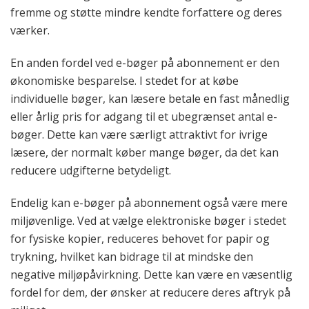
fremme og støtte mindre kendte forfattere og deres
værker.
En anden fordel ved e-bøger på abonnement er den
økonomiske besparelse. I stedet for at købe
individuelle bøger, kan læsere betale en fast månedlig
eller årlig pris for adgang til et ubegrænset antal e-
bøger. Dette kan være særligt attraktivt for ivrige
læsere, der normalt køber mange bøger, da det kan
reducere udgifterne betydeligt.
Endelig kan e-bøger på abonnement også være mere
miljøvenlige. Ved at vælge elektroniske bøger i stedet
for fysiske kopier, reduceres behovet for papir og
trykning, hvilket kan bidrage til at mindske den
negative miljøpåvirkning. Dette kan være en væsentlig
fordel for dem, der ønsker at reducere deres aftryk på