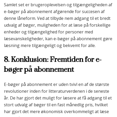
Samlet set er brugeroplevelsen og tilgængeligheden af
e-bøger på abonnement afgørende for succesen af
denne låneform. Ved at tilbyde nem adgang til et bredt
udvalg af bøger, muligheden for at læse på forskellige
enheder og tilgængelighed for personer med
læsevanskeligheder, kan e-bøger på abonnement gøre
læsning mere tilgængeligt og bekvemt for alle.
8. Konklusion: Fremtiden for e-
bøger på abonnement
E-bøger på abonnement er uden tvivl en af de største
revolutioner inden for litteraturverdenen i de seneste
år. De har gjort det muligt for læsere at få adgang til et
stort udvalg af bøger til en fast månedlig pris, hvilket
har gjort det mere økonomisk overkommeligt at læse