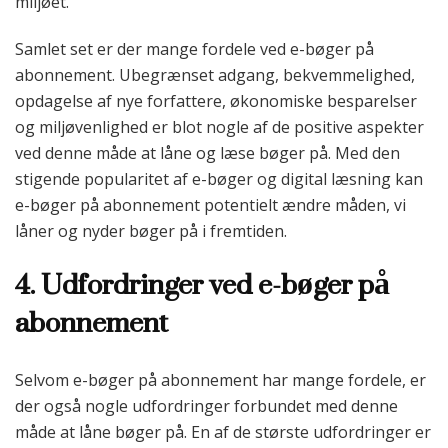
miljøet.
Samlet set er der mange fordele ved e-bøger på
abonnement. Ubegrænset adgang, bekvemmelighed,
opdagelse af nye forfattere, økonomiske besparelser
og miljøvenlighed er blot nogle af de positive aspekter
ved denne måde at låne og læse bøger på. Med den
stigende popularitet af e-bøger og digital læsning kan
e-bøger på abonnement potentielt ændre måden, vi
låner og nyder bøger på i fremtiden.
4. Udfordringer ved e-bøger på
abonnement
Selvom e-bøger på abonnement har mange fordele, er
der også nogle udfordringer forbundet med denne
måde at låne bøger på. En af de største udfordringer er