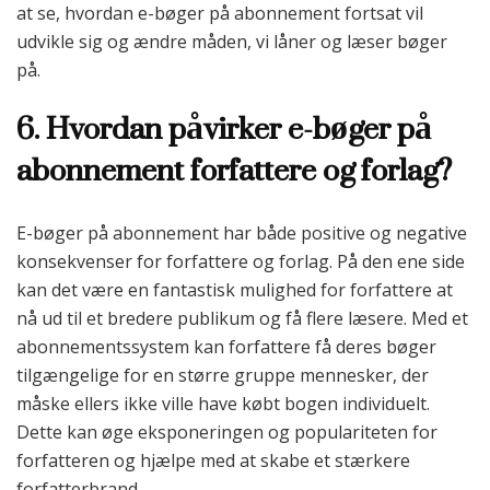
at se, hvordan e-bøger på abonnement fortsat vil
udvikle sig og ændre måden, vi låner og læser bøger
på.
6. Hvordan påvirker e-bøger på
abonnement forfattere og forlag?
E-bøger på abonnement har både positive og negative
konsekvenser for forfattere og forlag. På den ene side
kan det være en fantastisk mulighed for forfattere at
nå ud til et bredere publikum og få flere læsere. Med et
abonnementssystem kan forfattere få deres bøger
tilgængelige for en større gruppe mennesker, der
måske ellers ikke ville have købt bogen individuelt.
Dette kan øge eksponeringen og populariteten for
forfatteren og hjælpe med at skabe et stærkere
forfatterbrand.