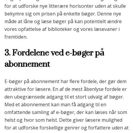
for at udforske nye litterære horisonter uden at skulle
bekymre sig om prisen på enkelte bøger. Denne nye
måde at låne og læse bøger på kan potentielt ændre
vores opfattelse af biblioteker og vores læsevaner i
fremtiden.
3. Fordelene ved e-bøger på
abonnement
E-bøger på abonnement har flere fordele, der gør dem
attraktive for læsere. En af de mest åbenlyse fordele er
den ubegrænsede adgang til et stort udvalg af bøger.
Med et abonnement kan man få adgang til en
omfattende samling af e-bøger, der kan læses når som
helst og hvor som helst. Dette giver læsere mulighed
for at udforske forskellige genrer og forfattere uden at