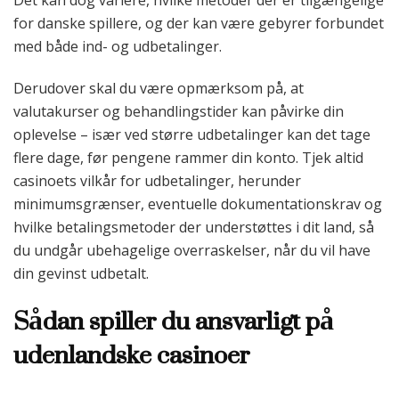
Det kan dog variere, hvilke metoder der er tilgængelige
for danske spillere, og der kan være gebyrer forbundet
med både ind- og udbetalinger.
Derudover skal du være opmærksom på, at
valutakurser og behandlingstider kan påvirke din
oplevelse – især ved større udbetalinger kan det tage
flere dage, før pengene rammer din konto. Tjek altid
casinoets vilkår for udbetalinger, herunder
minimumsgrænser, eventuelle dokumentationskrav og
hvilke betalingsmetoder der understøttes i dit land, så
du undgår ubehagelige overraskelser, når du vil have
din gevinst udbetalt.
Sådan spiller du ansvarligt på
udenlandske casinoer