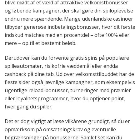
blive mødt af et væld af attraktive velkomstbonusser
og løbende kampagner, der skal gøre din spiloplevelse
endnu mere spændende. Mange udenlandske casinoer
tilbyder generøse indbetalingsbonusser, hvor dit første
indskud matches med en procentdel – ofte 100% eller
mere – op til et bestemt beløb.
Derudover kan du forvente gratis spins på populære
spilleautomater, risikofrie væddemål eller endda
cashback på dine tab. Ud over velkomsttilbuddet har de
fleste sider også jævnlige kampagner, som eksempelvis
ugentlige reload-bonusser, turneringer med præmier
eller loyalitetsprogrammer, hvor du optjener point,
hver gang du spiller.
Det er dog vigtigt at læse vilkårene grundigt, så du er
opmærksom på omsætningskrav og eventuelle
begrænsninger på bonusserne. Samlet set kan du