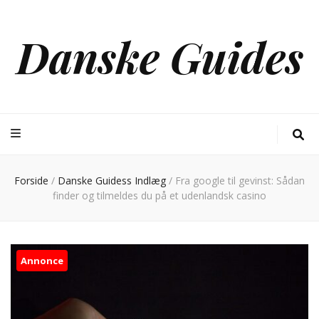
Danske Guides
Forside
/
Danske Guidess Indlæg
/
Fra google til gevinst: Sådan
finder og tilmeldes du på et udenlandsk casino
Annonce