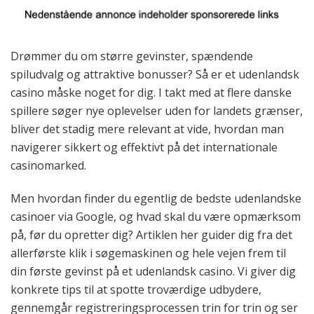
Drømmer du om større gevinster, spændende
spiludvalg og attraktive bonusser? Så er et udenlandsk
casino måske noget for dig. I takt med at flere danske
spillere søger nye oplevelser uden for landets grænser,
bliver det stadig mere relevant at vide, hvordan man
navigerer sikkert og effektivt på det internationale
casinomarked.
Men hvordan finder du egentlig de bedste udenlandske
casinoer via Google, og hvad skal du være opmærksom
på, før du opretter dig? Artiklen her guider dig fra det
allerførste klik i søgemaskinen og hele vejen frem til
din første gevinst på et udenlandsk casino. Vi giver dig
konkrete tips til at spotte troværdige udbydere,
gennemgår registreringsprocessen trin for trin og ser