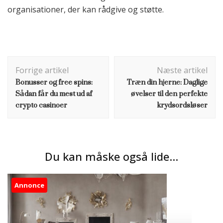
organisationer, der kan rådgive og støtte.
Indlægsnavigation
Forrige artikel
Næste artikel
Bonusser og free spins:
Træn din hjerne: Daglige
Sådan får du mest ud af
øvelser til den perfekte
crypto casinoer
krydsordsløser
Du kan måske også lide...
Annonce