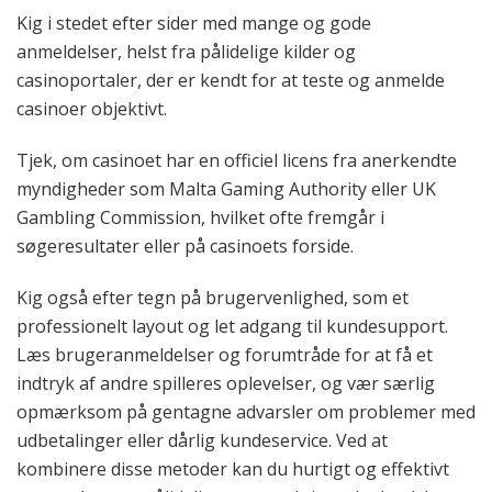
Kig i stedet efter sider med mange og gode
anmeldelser, helst fra pålidelige kilder og
casinoportaler, der er kendt for at teste og anmelde
casinoer objektivt.
Tjek, om casinoet har en officiel licens fra anerkendte
myndigheder som Malta Gaming Authority eller UK
Gambling Commission, hvilket ofte fremgår i
søgeresultater eller på casinoets forside.
Kig også efter tegn på brugervenlighed, som et
professionelt layout og let adgang til kundesupport.
Læs brugeranmeldelser og forumtråde for at få et
indtryk af andre spilleres oplevelser, og vær særlig
opmærksom på gentagne advarsler om problemer med
udbetalinger eller dårlig kundeservice. Ved at
kombinere disse metoder kan du hurtigt og effektivt