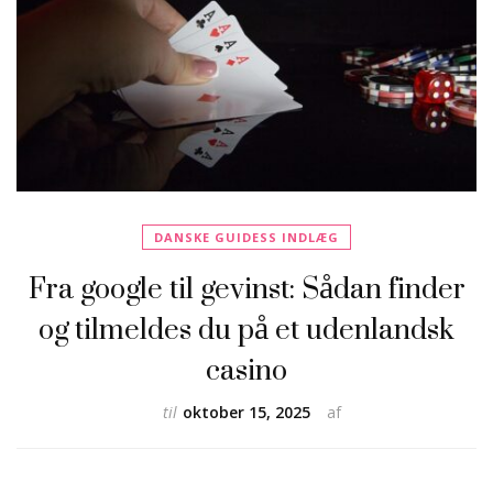
DANSKE GUIDESS INDLÆG
Fra google til gevinst: Sådan finder
og tilmeldes du på et udenlandsk
casino
til
oktober 15, 2025
af