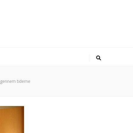
ng gennem tiderne