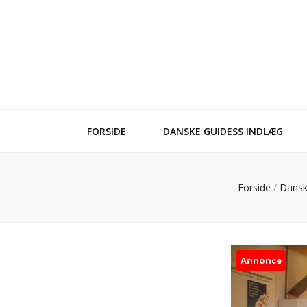
FORSIDE
DANSKE GUIDESS INDLÆG
Forside
/
Dansk
Annonce