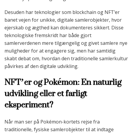
Desuden har teknologier som blockchain og NFT’er
banet vejen for unikke, digitale samlerobjekter, hvor
ejerskab og ægthed kan dokumenteres sikkert. Disse
teknologiske fremskridt har både gjort
samlerverdenen mere tilgængelig og givet samlere nye
muligheder for at engagere sig, men har samtidig
skabt debat om, hvordan den traditionelle samlerkultur
påvirkes af den digitale udvikling.
NFT’er og Pokémon: En naturlig
udvikling eller et farligt
eksperiment?
Når man ser på Pokémon-kortets rejse fra
traditionelle, fysiske samlerobjekter til at indtage