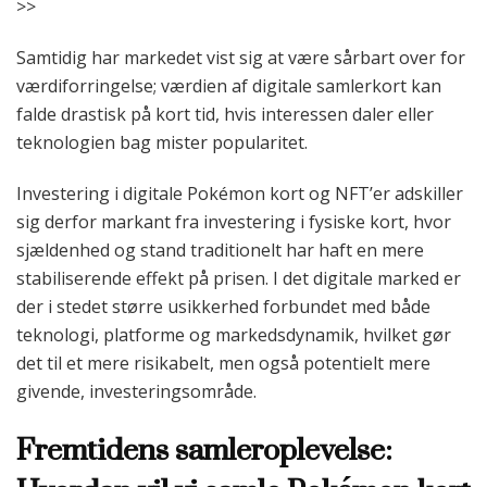
>>
Samtidig har markedet vist sig at være sårbart over for
værdiforringelse; værdien af digitale samlerkort kan
falde drastisk på kort tid, hvis interessen daler eller
teknologien bag mister popularitet.
Investering i digitale Pokémon kort og NFT’er adskiller
sig derfor markant fra investering i fysiske kort, hvor
sjældenhed og stand traditionelt har haft en mere
stabiliserende effekt på prisen. I det digitale marked er
der i stedet større usikkerhed forbundet med både
teknologi, platforme og markedsdynamik, hvilket gør
det til et mere risikabelt, men også potentielt mere
givende, investeringsområde.
Fremtidens samleroplevelse: