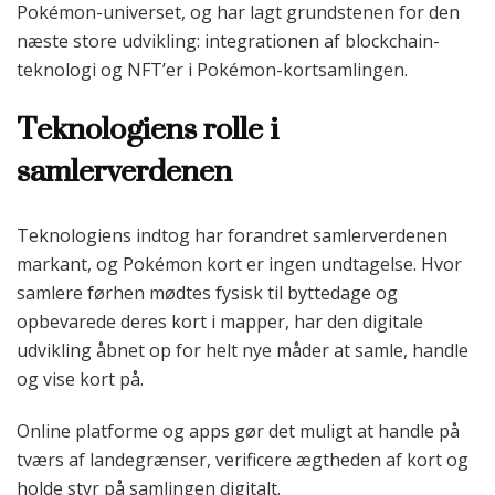
Pokémon-universet, og har lagt grundstenen for den
næste store udvikling: integrationen af blockchain-
teknologi og NFT’er i Pokémon-kortsamlingen.
Teknologiens rolle i
samlerverdenen
Teknologiens indtog har forandret samlerverdenen
markant, og Pokémon kort er ingen undtagelse. Hvor
samlere førhen mødtes fysisk til byttedage og
opbevarede deres kort i mapper, har den digitale
udvikling åbnet op for helt nye måder at samle, handle
og vise kort på.
Online platforme og apps gør det muligt at handle på
tværs af landegrænser, verificere ægtheden af kort og
holde styr på samlingen digitalt.