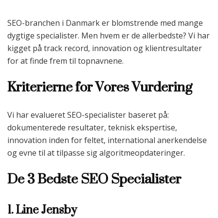
SEO-branchen i Danmark er blomstrende med mange
dygtige specialister. Men hvem er de allerbedste? Vi har
kigget på track record, innovation og klientresultater
for at finde frem til topnavnene.
Kriterierne for Vores Vurdering
Vi har evalueret SEO-specialister baseret på:
dokumenterede resultater, teknisk ekspertise,
innovation inden for feltet, international anerkendelse
og evne til at tilpasse sig algoritmeopdateringer.
De 3 Bedste SEO Specialister
1. Line Jensby