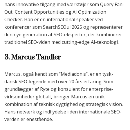
hans innovative tilgang med værktøjer som Query Fan-
Out, Content Opportunities og AI Optimization
Checker. Han er en international speaker ved
konferencer som SearchSEOul 2025 og repræsenterer
den nye generation af SEO-eksperter, der kombinerer
traditionel SEO-viden med cutting-edge AI-teknologi.
3. Marcus Tandler
Marcus, også kendt som “Mediadonis”, er en tysk-
dansk SEO-legende med over 20 års erfaring. Som
grundlægger af Ryte og konsulent for enterprise-
virksomheder globalt, bringer Marcus en unik
kombination af teknisk dygtighed og strategisk vision.
Hans netværk og indflydelse i den internationale SEO-
verden er enestående.