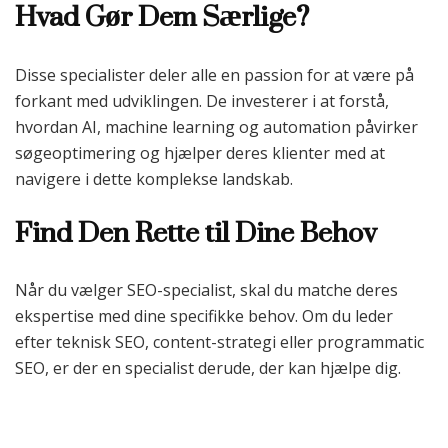
Hvad Gør Dem Særlige?
Disse specialister deler alle en passion for at være på
forkant med udviklingen. De investerer i at forstå,
hvordan AI, machine learning og automation påvirker
søgeoptimering og hjælper deres klienter med at
navigere i dette komplekse landskab.
Find Den Rette til Dine Behov
Når du vælger SEO-specialist, skal du matche deres
ekspertise med dine specifikke behov. Om du leder
efter teknisk SEO, content-strategi eller programmatic
SEO, er der en specialist derude, der kan hjælpe dig.