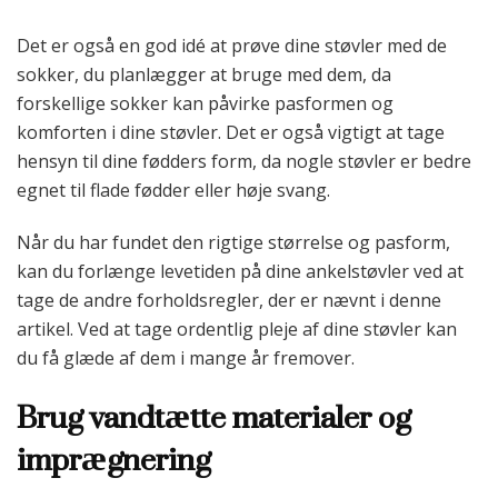
Det er også en god idé at prøve dine støvler med de
sokker, du planlægger at bruge med dem, da
forskellige sokker kan påvirke pasformen og
komforten i dine støvler. Det er også vigtigt at tage
hensyn til dine fødders form, da nogle støvler er bedre
egnet til flade fødder eller høje svang.
Når du har fundet den rigtige størrelse og pasform,
kan du forlænge levetiden på dine ankelstøvler ved at
tage de andre forholdsregler, der er nævnt i denne
artikel. Ved at tage ordentlig pleje af dine støvler kan
du få glæde af dem i mange år fremover.
Brug vandtætte materialer og
imprægnering