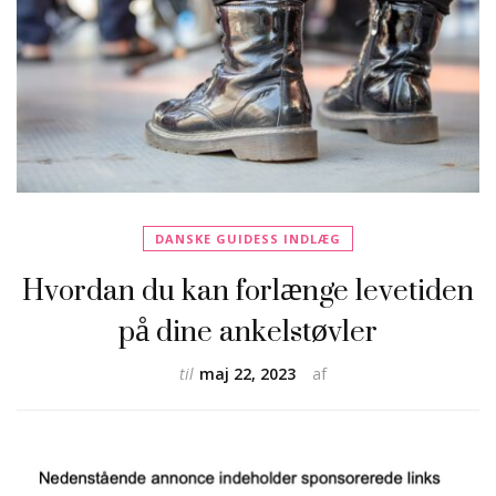
DANSKE GUIDESS INDLÆG
Hvordan du kan forlænge levetiden
på dine ankelstøvler
til
maj 22, 2023
af