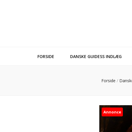
FORSIDE
DANSKE GUIDESS INDLÆG
Forside
/
Dansk
Annonce