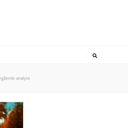
degående analyse