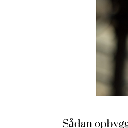
Sådan opbygge