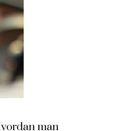
 Hvordan man