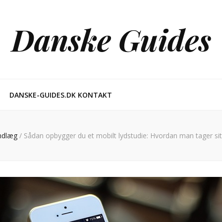
Danske Guides
DANSKE-GUIDES.DK KONTAKT
Indlæg
/
Sådan opbygger du et mobilt lydstudie: Hvordan man tager sit