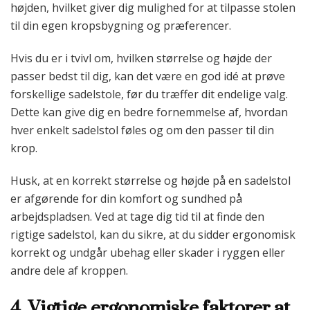
højden, hvilket giver dig mulighed for at tilpasse stolen
til din egen kropsbygning og præferencer.
Hvis du er i tvivl om, hvilken størrelse og højde der
passer bedst til dig, kan det være en god idé at prøve
forskellige sadelstole, før du træffer dit endelige valg.
Dette kan give dig en bedre fornemmelse af, hvordan
hver enkelt sadelstol føles og om den passer til din
krop.
Husk, at en korrekt størrelse og højde på en sadelstol
er afgørende for din komfort og sundhed på
arbejdspladsen. Ved at tage dig tid til at finde den
rigtige sadelstol, kan du sikre, at du sidder ergonomisk
korrekt og undgår ubehag eller skader i ryggen eller
andre dele af kroppen.
4. Vigtige ergonomiske faktorer at