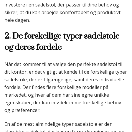
investere i en sadelstol, der passer til dine behov og
sikrer, at du kan arbejde komfortabelt og produktivt
hele dagen.
2. De forskellige typer sadelstole
og deres fordele
Når det kommer til at vælge den perfekte sadelstol til
dit kontor, er det vigtigt at kende til de forskellige typer
sadelstole, der er tilgængelige, samt deres individuelle
fordele. Der findes flere forskellige modeller på
markedet, og hver af dem har sine egne unikke
egenskaber, der kan imødekomme forskellige behov
og præferencer.
En af de mest almindelige typer sadelstole er den
klassiske sadelstol, der har en form, der minder om en