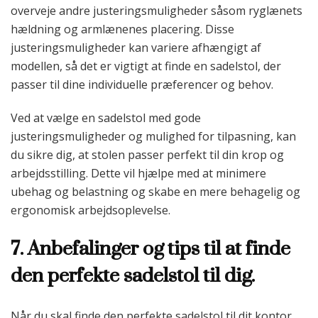
overveje andre justeringsmuligheder såsom ryglænets
hældning og armlænenes placering. Disse
justeringsmuligheder kan variere afhængigt af
modellen, så det er vigtigt at finde en sadelstol, der
passer til dine individuelle præferencer og behov.
Ved at vælge en sadelstol med gode
justeringsmuligheder og mulighed for tilpasning, kan
du sikre dig, at stolen passer perfekt til din krop og
arbejdsstilling. Dette vil hjælpe med at minimere
ubehag og belastning og skabe en mere behagelig og
ergonomisk arbejdsoplevelse.
7. Anbefalinger og tips til at finde
den perfekte sadelstol til dig.
Når du skal finde den perfekte sadelstol til dit kontor,