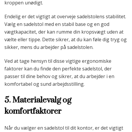
kroppen unødigt.
Endelig er det vigtigt at overveje sadelstolens stabilitet.
Vælg en sadelstol med en stabil base og en god
vægtkapacitet, der kan rumme din kropsvægt uden at
vælte eller tippe. Dette sikrer, at du kan føle dig tryg og
sikker, mens du arbejder på sadelstolen.
Ved at tage hensyn til disse vigtige ergonomiske
faktorer kan du finde den perfekte sadelstol, der
passer til dine behov og sikrer, at du arbejder i en
komfortabel og sund arbejdsstilling.
5. Materialevalg og
komfortfaktorer
Når du vælger en sadelstol til dit kontor, er det vigtigt