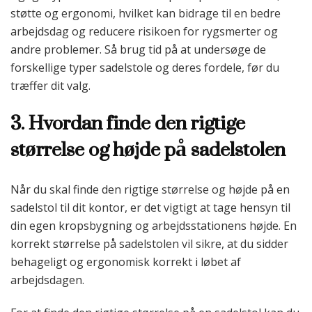
støtte og ergonomi, hvilket kan bidrage til en bedre
arbejdsdag og reducere risikoen for rygsmerter og
andre problemer. Så brug tid på at undersøge de
forskellige typer sadelstole og deres fordele, før du
træffer dit valg.
3. Hvordan finde den rigtige
størrelse og højde på sadelstolen
Når du skal finde den rigtige størrelse og højde på en
sadelstol til dit kontor, er det vigtigt at tage hensyn til
din egen kropsbygning og arbejdsstationens højde. En
korrekt størrelse på sadelstolen vil sikre, at du sidder
behageligt og ergonomisk korrekt i løbet af
arbejdsdagen.