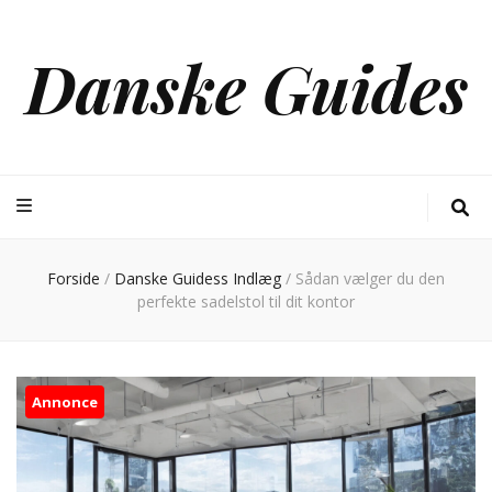
Danske Guides
Forside
/
Danske Guidess Indlæg
/
Sådan vælger du den
perfekte sadelstol til dit kontor
Annonce