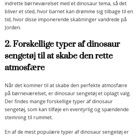
indrette børneværelset med et dinosaur tema, så det
bliver et sted, hvor barnet kan drømme sig tilbage til en
tid, hvor disse imponerende skabninger vandrede på
Jorden.
2. Forskellige typer af dinosaur
sengetøj til at skabe den rette
atmosfære
Når det kommer til at skabe den perfekte atmosfære
på børneværelset, er dinosaur sengetøj et oplagt valg.
Der findes mange forskellige typer af dinosaur
sengetøj, som kan tilføje en eventyrlig og spændende
stemning til rummet.
En af de mest populære typer af dinosaur sengetøj er