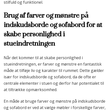
stilfuld og funktionel.
Brug af farver og mønstre på
indskudsborde og sofabord for at
skabe personlighed i
stueindretningen
Når det kommer til at skabe personlighed i
stueindretningen, er farver og mønstre en fantastisk
måde at tilføje liv og karakter til rummet. Dette gælder
især for indskudsborde og sofabord, da de ofte er
centrale elementer i stuen og derfor har potentialet til
at tiltrække opmærksomhed.
En måde at bruge farver og mønstre på indskudsborde
og sofabord er ved at vælge møbler i forskellige farver,