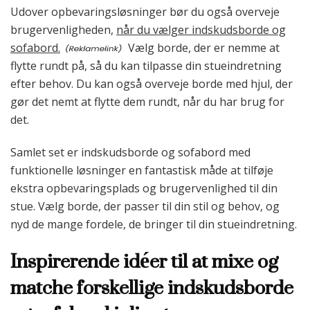
Udover opbevaringsløsninger bør du også overveje
brugervenligheden,
når du vælger indskudsborde og
sofabord.
Vælg borde, der er nemme at
flytte rundt på, så du kan tilpasse din stueindretning
efter behov. Du kan også overveje borde med hjul, der
gør det nemt at flytte dem rundt, når du har brug for
det.
Samlet set er indskudsborde og sofabord med
funktionelle løsninger en fantastisk måde at tilføje
ekstra opbevaringsplads og brugervenlighed til din
stue. Vælg borde, der passer til din stil og behov, og
nyd de mange fordele, de bringer til din stueindretning.
Inspirerende idéer til at mixe og
matche forskellige indskudsborde