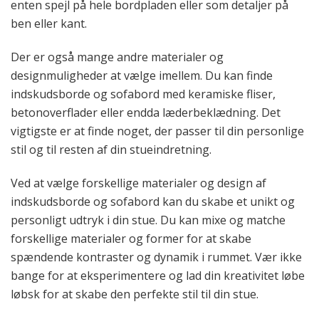
enten spejl på hele bordpladen eller som detaljer på
ben eller kant.
Der er også mange andre materialer og
designmuligheder at vælge imellem. Du kan finde
indskudsborde og sofabord med keramiske fliser,
betonoverflader eller endda læderbeklædning. Det
vigtigste er at finde noget, der passer til din personlige
stil og til resten af din stueindretning.
Ved at vælge forskellige materialer og design af
indskudsborde og sofabord kan du skabe et unikt og
personligt udtryk i din stue. Du kan mixe og matche
forskellige materialer og former for at skabe
spændende kontraster og dynamik i rummet. Vær ikke
bange for at eksperimentere og lad din kreativitet løbe
løbsk for at skabe den perfekte stil til din stue.