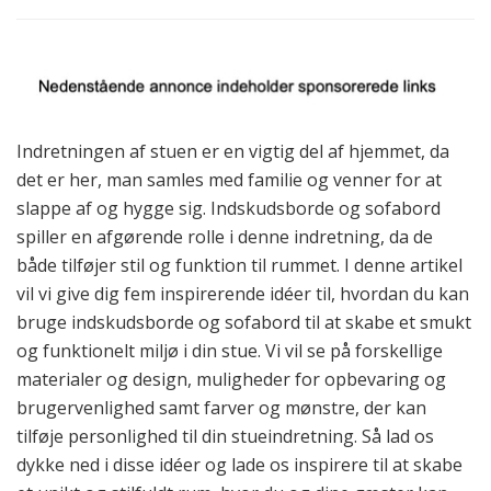
Indretningen af stuen er en vigtig del af hjemmet, da
det er her, man samles med familie og venner for at
slappe af og hygge sig. Indskudsborde og sofabord
spiller en afgørende rolle i denne indretning, da de
både tilføjer stil og funktion til rummet. I denne artikel
vil vi give dig fem inspirerende idéer til, hvordan du kan
bruge indskudsborde og sofabord til at skabe et smukt
og funktionelt miljø i din stue. Vi vil se på forskellige
materialer og design, muligheder for opbevaring og
brugervenlighed samt farver og mønstre, der kan
tilføje personlighed til din stueindretning. Så lad os
dykke ned i disse idéer og lade os inspirere til at skabe