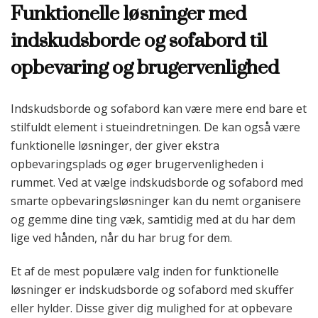
Funktionelle løsninger med
indskudsborde og sofabord til
opbevaring og brugervenlighed
Indskudsborde og sofabord kan være mere end bare et
stilfuldt element i stueindretningen. De kan også være
funktionelle løsninger, der giver ekstra
opbevaringsplads og øger brugervenligheden i
rummet. Ved at vælge indskudsborde og sofabord med
smarte opbevaringsløsninger kan du nemt organisere
og gemme dine ting væk, samtidig med at du har dem
lige ved hånden, når du har brug for dem.
Et af de mest populære valg inden for funktionelle
løsninger er indskudsborde og sofabord med skuffer
eller hylder. Disse giver dig mulighed for at opbevare