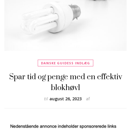
DANSKE GUIDESS INDLÆG
Spar tid og penge med en effektiv
blokhøvl
til
august 26, 2023
af