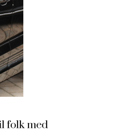
il folk med