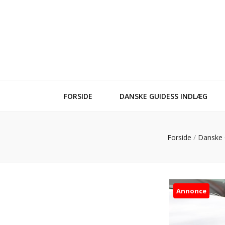
FORSIDE
DANSKE GUIDESS INDLÆG
Forside
/
Danske 
Annonce