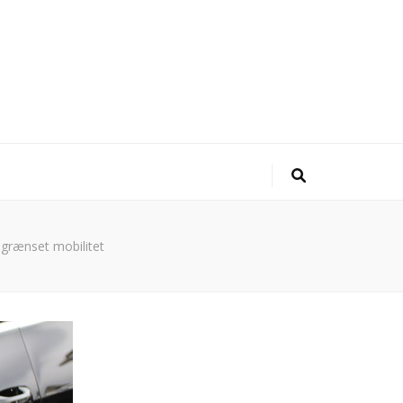
egrænset mobilitet