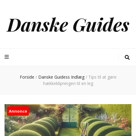
Danske Guides
Forside
/
Danske Guidess Indlæg
/
Tips til at gøre
hækkeklipningen til en leg
Annonce