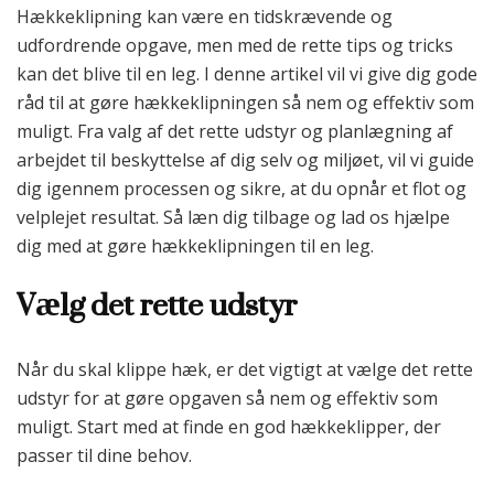
Hækkeklipning kan være en tidskrævende og
udfordrende opgave, men med de rette tips og tricks
kan det blive til en leg. I denne artikel vil vi give dig gode
råd til at gøre hækkeklipningen så nem og effektiv som
muligt. Fra valg af det rette udstyr og planlægning af
arbejdet til beskyttelse af dig selv og miljøet, vil vi guide
dig igennem processen og sikre, at du opnår et flot og
velplejet resultat. Så læn dig tilbage og lad os hjælpe
dig med at gøre hækkeklipningen til en leg.
Vælg det rette udstyr
Når du skal klippe hæk, er det vigtigt at vælge det rette
udstyr for at gøre opgaven så nem og effektiv som
muligt. Start med at finde en god hækkeklipper, der
passer til dine behov.