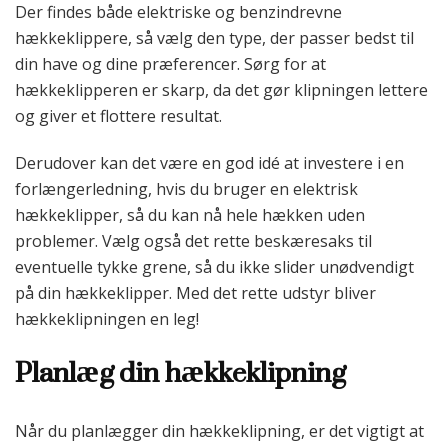
Der findes både elektriske og benzindrevne
hækkeklippere, så vælg den type, der passer bedst til
din have og dine præferencer. Sørg for at
hækkeklipperen er skarp, da det gør klipningen lettere
og giver et flottere resultat.
Derudover kan det være en god idé at investere i en
forlængerledning, hvis du bruger en elektrisk
hækkeklipper, så du kan nå hele hækken uden
problemer. Vælg også det rette beskæresaks til
eventuelle tykke grene, så du ikke slider unødvendigt
på din hækkeklipper. Med det rette udstyr bliver
hækkeklipningen en leg!
Planlæg din hækkeklipning
Når du planlægger din hækkeklipning, er det vigtigt at