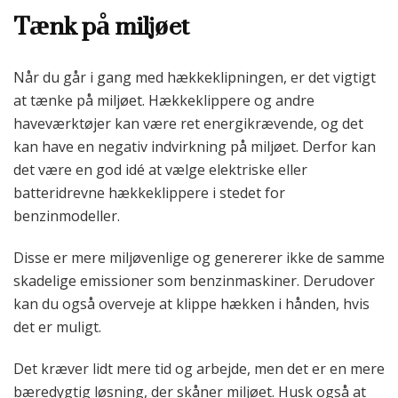
Tænk på miljøet
Når du går i gang med hækkeklipningen, er det vigtigt
at tænke på miljøet. Hækkeklippere og andre
haveværktøjer kan være ret energikrævende, og det
kan have en negativ indvirkning på miljøet. Derfor kan
det være en god idé at vælge elektriske eller
batteridrevne hækkeklippere i stedet for
benzinmodeller.
Disse er mere miljøvenlige og genererer ikke de samme
skadelige emissioner som benzinmaskiner. Derudover
kan du også overveje at klippe hækken i hånden, hvis
det er muligt.
Det kræver lidt mere tid og arbejde, men det er en mere
bæredygtig løsning, der skåner miljøet. Husk også at