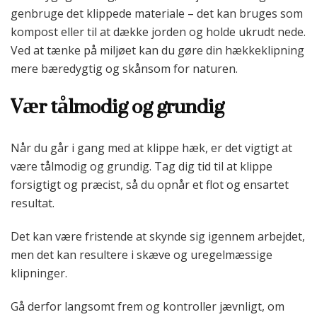
genbruge det klippede materiale – det kan bruges som
kompost eller til at dække jorden og holde ukrudt nede.
Ved at tænke på miljøet kan du gøre din hækkeklipning
mere bæredygtig og skånsom for naturen.
Vær tålmodig og grundig
Når du går i gang med at klippe hæk, er det vigtigt at
være tålmodig og grundig. Tag dig tid til at klippe
forsigtigt og præcist, så du opnår et flot og ensartet
resultat.
Det kan være fristende at skynde sig igennem arbejdet,
men det kan resultere i skæve og uregelmæssige
klipninger.
Gå derfor langsomt frem og kontroller jævnligt, om