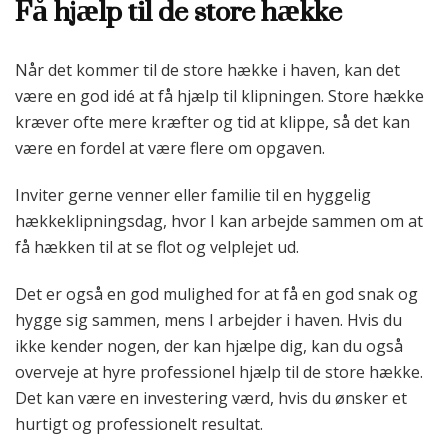
Få hjælp til de store hække
Når det kommer til de store hække i haven, kan det
være en god idé at få hjælp til klipningen. Store hække
kræver ofte mere kræfter og tid at klippe, så det kan
være en fordel at være flere om opgaven.
Inviter gerne venner eller familie til en hyggelig
hækkeklipningsdag, hvor I kan arbejde sammen om at
få hækken til at se flot og velplejet ud.
Det er også en god mulighed for at få en god snak og
hygge sig sammen, mens I arbejder i haven. Hvis du
ikke kender nogen, der kan hjælpe dig, kan du også
overveje at hyre professionel hjælp til de store hække.
Det kan være en investering værd, hvis du ønsker et
hurtigt og professionelt resultat.