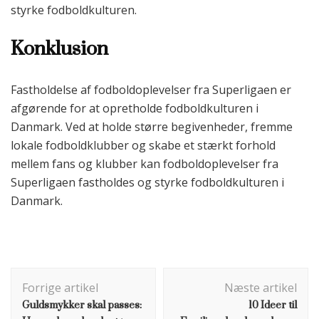
styrke fodboldkulturen.
Konklusion
Fastholdelse af fodboldoplevelser fra Superligaen er
afgørende for at opretholde fodboldkulturen i
Danmark. Ved at holde større begivenheder, fremme
lokale fodboldklubber og skabe et stærkt forhold
mellem fans og klubber kan fodboldoplevelser fra
Superligaen fastholdes og styrke fodboldkulturen i
Danmark.
Indlægsnavigation
Forrige artikel
Næste artikel
Guldsmykker skal passes:
10 Ideer til