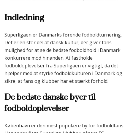
Indledning
Superligaen er Danmarks førende fodboldturnering.
Det er en stor del af dansk kultur, der giver fans
mulighed for at se de bedste fodboldhold i Danmark
konkurrere mod hinanden. At fastholde
fodboldoplevelser fra Superligaen er vigtigt, da det
hjælper med at styrke fodboldkulturen i Danmark og
sikre, at fans og klubber har et stærkt forhold.
De bedste danske byer til
fodboldoplevelser
København er den mest populære by for fodboldfans.