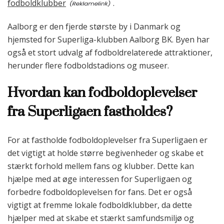
fodboldklubber
.
Aalborg er den fjerde største by i Danmark og
hjemsted for Superliga-klubben Aalborg BK. Byen har
også et stort udvalg af fodboldrelaterede attraktioner,
herunder flere fodboldstadions og museer.
Hvordan kan fodboldoplevelser
fra Superligaen fastholdes?
For at fastholde fodboldoplevelser fra Superligaen er
det vigtigt at holde større begivenheder og skabe et
stærkt forhold mellem fans og klubber. Dette kan
hjælpe med at øge interessen for Superligaen og
forbedre fodboldoplevelsen for fans. Det er også
vigtigt at fremme lokale fodboldklubber, da dette
hjælper med at skabe et stærkt samfundsmiljø og