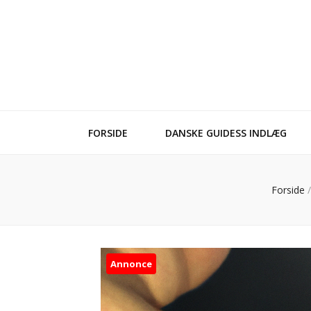
FORSIDE
DANSKE GUIDESS INDLÆG
Forside
/
Annonce