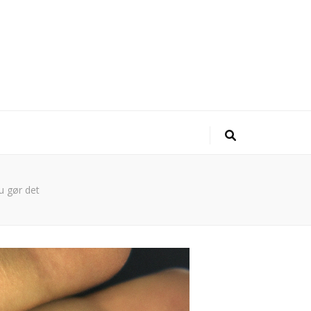
u gør det