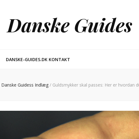
Danske Guides
DANSKE-GUIDES.DK KONTAKT
Danske Guidess Indlæg
/
Guldsmykker skal passes: Her er hvordan d