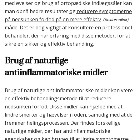
med øvelser og brug af ortopædiske indlægssåler kan
man opnå bedre resultater
og reducere symptomerne
på nedsunken forfod på en mere effektiv
måde. Det er dog vigtigt at konsultere en professionel
behandler, der har erfaring med disse metoder, for at
sikre en sikker og effektiv behandling.
Brug af naturlige
antiinflammatoriske midler
Brug af naturlige antiinflammatoriske midler kan være
en effektiv behandlingsmetode til at reducere
nedsunken forfod. Disse midler kan hjælpe med at
lindre smerter og hævelser i foden, samtidig med at de
fremmer helingsprocessen. Der findes forskellige
naturlige midler, der har antiinflammatoriske
egenskaber og kan bruges til at lindre symptomerne