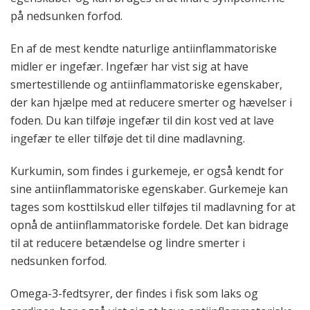
på nedsunken forfod.
En af de mest kendte naturlige antiinflammatoriske
midler er ingefær. Ingefær har vist sig at have
smertestillende og antiinflammatoriske egenskaber,
der kan hjælpe med at reducere smerter og hævelser i
foden. Du kan tilføje ingefær til din kost ved at lave
ingefær te eller tilføje det til dine madlavning.
Kurkumin, som findes i gurkemeje, er også kendt for
sine antiinflammatoriske egenskaber. Gurkemeje kan
tages som kosttilskud eller tilføjes til madlavning for at
opnå de antiinflammatoriske fordele. Det kan bidrage
til at reducere betændelse og lindre smerter i
nedsunken forfod.
Omega-3-fedtsyrer, der findes i fisk som laks og