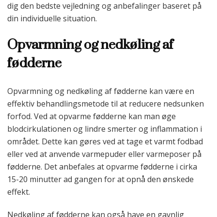
dig den bedste vejledning og anbefalinger baseret på
din individuelle situation.
Opvarmning og nedkøling af
fødderne
Opvarmning og nedkøling af fødderne kan være en
effektiv behandlingsmetode til at reducere nedsunken
forfod. Ved at opvarme fødderne kan man øge
blodcirkulationen og lindre smerter og inflammation i
området. Dette kan gøres ved at tage et varmt fodbad
eller ved at anvende varmepuder eller varmeposer på
fødderne. Det anbefales at opvarme fødderne i cirka
15-20 minutter ad gangen for at opnå den ønskede
effekt.
Nedkøling af fødderne kan også have en gavnlig