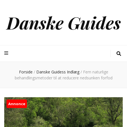
Danske Guides
Forside
/
Danske Guidess Indlæg
/
Fem naturlige
behandlingsmetoder til at reducere nedsunken forfod
Annonce