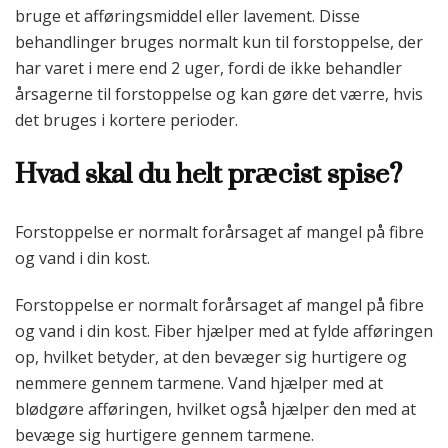
bruge et afføringsmiddel eller lavement. Disse
behandlinger bruges normalt kun til forstoppelse, der
har varet i mere end 2 uger, fordi de ikke behandler
årsagerne til forstoppelse og kan gøre det værre, hvis
det bruges i kortere perioder.
Hvad skal du helt præcist spise?
Forstoppelse er normalt forårsaget af mangel på fibre
og vand i din kost.
Forstoppelse er normalt forårsaget af mangel på fibre
og vand i din kost. Fiber hjælper med at fylde afføringen
op, hvilket betyder, at den bevæger sig hurtigere og
nemmere gennem tarmene. Vand hjælper med at
blødgøre afføringen, hvilket også hjælper den med at
bevæge sig hurtigere gennem tarmene.