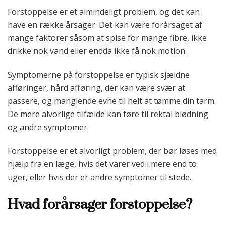
Forstoppelse er et almindeligt problem, og det kan
have en række årsager. Det kan være forårsaget af
mange faktorer såsom at spise for mange fibre, ikke
drikke nok vand eller endda ikke få nok motion.
Symptomerne på forstoppelse er typisk sjældne
afføringer, hård afføring, der kan være svær at
passere, og manglende evne til helt at tømme din tarm.
De mere alvorlige tilfælde kan føre til rektal blødning
og andre symptomer.
Forstoppelse er et alvorligt problem, der bør løses med
hjælp fra en læge, hvis det varer ved i mere end to
uger, eller hvis der er andre symptomer til stede.
Hvad forårsager forstoppelse?