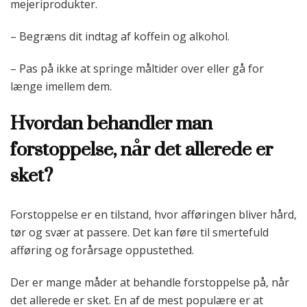
mejeriprodukter.
– Begræns dit indtag af koffein og alkohol.
– Pas på ikke at springe måltider over eller gå for
længe imellem dem.
Hvordan behandler man
forstoppelse, når det allerede er
sket?
Forstoppelse er en tilstand, hvor afføringen bliver hård,
tør og svær at passere. Det kan føre til smertefuld
afføring og forårsage oppustethed.
Der er mange måder at behandle forstoppelse på, når
det allerede er sket. En af de mest populære er at