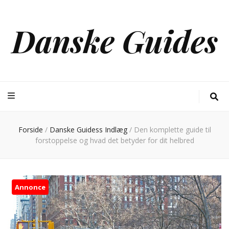
Danske Guides
Forside
/
Danske Guidess Indlæg
/
Den komplette guide til
forstoppelse og hvad det betyder for dit helbred
Annonce