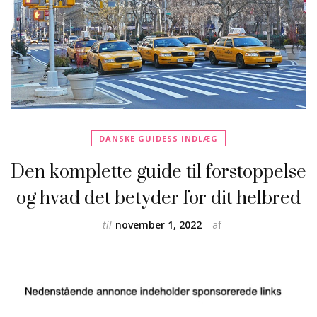
DANSKE GUIDESS INDLÆG
Den komplette guide til forstoppelse
og hvad det betyder for dit helbred
til
november 1, 2022
af