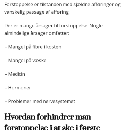
Forstoppelse er tilstanden med sjældne afføringer og
vanskelig passage af afføring.
Der er mange årsager til forstoppelse. Nogle
almindelige årsager omfatter:
– Mangel på fibre i kosten
– Mangel på væske
– Medicin
– Hormoner
– Problemer med nervesystemet
Hvordan forhindrer man
forstoppelse i at ske i første