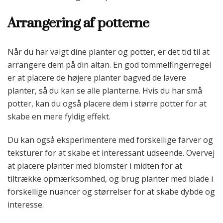
Arrangering af potterne
Når du har valgt dine planter og potter, er det tid til at
arrangere dem på din altan. En god tommelfingerregel
er at placere de højere planter bagved de lavere
planter, så du kan se alle planterne. Hvis du har små
potter, kan du også placere dem i større potter for at
skabe en mere fyldig effekt.
Du kan også eksperimentere med forskellige farver og
teksturer for at skabe et interessant udseende. Overvej
at placere planter med blomster i midten for at
tiltrække opmærksomhed, og brug planter med blade i
forskellige nuancer og størrelser for at skabe dybde og
interesse.