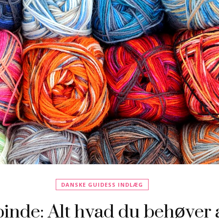
DANSKE GUIDESS INDLÆG
pinde: Alt hvad du behøver 