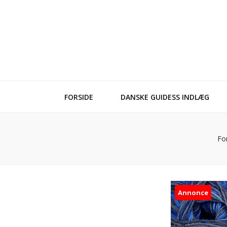
FORSIDE
DANSKE GUIDESS INDLÆG
Fo
Annonce