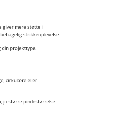
 giver mere støtte i
 behagelig strikkeoplevelse.
 din projekttype.
e, cirkulære eller
 jo større pindestørrelse