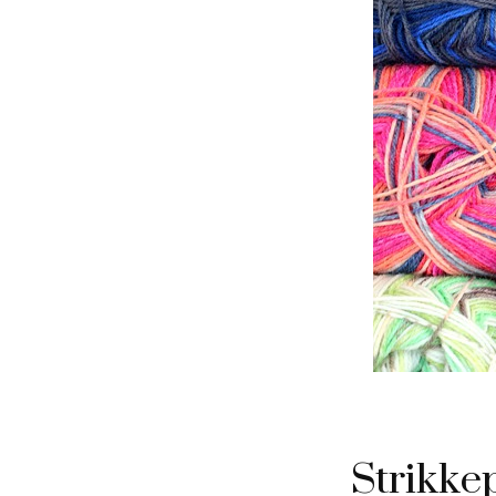
Strikke